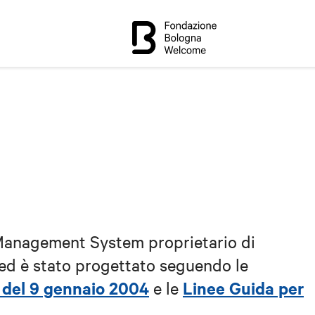
 Management System proprietario di
ed è stato progettato seguendo le
 del 9 gennaio 2004
Linee Guida per
e le