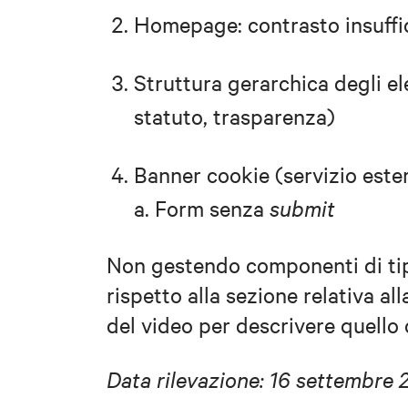
Homepage: contrasto insuffic
Struttura gerarchica degli e
statuto, trasparenza)
Banner cookie (servizio este
a. Form senza
submit
Non gestendo componenti di tip
rispetto alla sezione relativa al
del video per descrivere quello
Data rilevazione: 16 settembre 