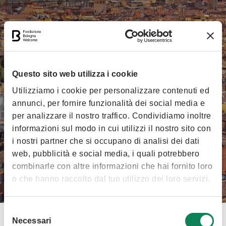
Questo sito web utilizza i cookie
Utilizziamo i cookie per personalizzare contenuti ed
annunci, per fornire funzionalità dei social media e
per analizzare il nostro traffico. Condividiamo inoltre
informazioni sul modo in cui utilizzi il nostro sito con
i nostri partner che si occupano di analisi dei dati
web, pubblicità e social media, i quali potrebbero
Soci Fondatori
combinarle con altre informazioni che hai fornito loro
o che hanno raccolto dal tuo utilizzo dei loro servizi.
Selezione
Necessari
del