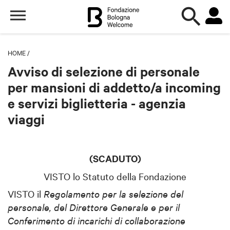
HOME
/
Avviso di selezione di personale
per mansioni di addetto/a incoming
e servizi biglietteria - agenzia
viaggi
(SCADUTO)
VISTO lo Statuto della Fondazione
VISTO il
Regolamento per la selezione del
personale, del Direttore Generale e per il
Conferimento di incarichi di collaborazione