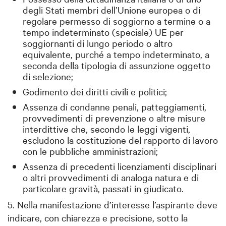
degli Stati membri dell’Unione europea o di
regolare permesso di soggiorno a termine o a
tempo indeterminato (speciale) UE per
soggiornanti di lungo periodo o altro
equivalente, purché a tempo indeterminato, a
seconda della tipologia di assunzione oggetto
di selezione;
Godimento dei diritti civili e politici;
Assenza di condanne penali, patteggiamenti,
provvedimenti di prevenzione o altre misure
interdittive che, secondo le leggi vigenti,
escludono la costituzione del rapporto di lavoro
con le pubbliche amministrazioni;
Assenza di precedenti licenziamenti disciplinari
o altri provvedimenti di analoga natura e di
particolare gravità, passati in giudicato.
5. Nella manifestazione d’interesse l’aspirante deve
indicare, con chiarezza e precisione, sotto la