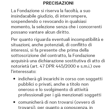
PRECISAZIONI
La Fondazione si riserva la facoltà, a suo
insindacabile giudizio, di interrompere,
sospendendo o revocando in qualsiasi
momento, la selezione senza che i concorrenti
possano vantare alcun diritto.
Per quanto riguarda eventuali incompatibilità e
situazioni, anche potenziali, di conflitto di
interessi, si fa presente che prima della
sottoscrizione del contratto, la Fondazione
acquisirà una dichiarazione sostitutiva di atto di
notorietà (art. 47 DPR 445/2000 e s.m.i.) ove
l’interessato:
indicherà gli incarichi in corso con soggetti
pubblici o privati, anche a titolo non
oneroso e lo svolgimento di attività
professionali per i già menzionati soggetti
comunicherà di non trovarsi (ovvero di
trovarsi), per quanto a conoscenza, in