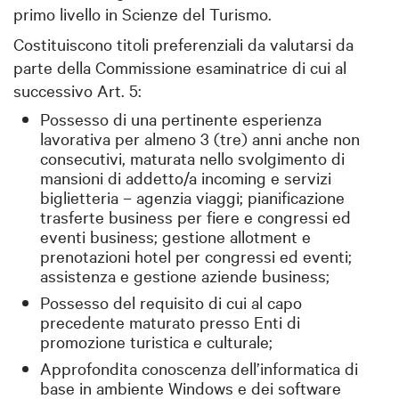
primo livello in Scienze del Turismo.
Costituiscono titoli preferenziali da valutarsi da
parte della Commissione esaminatrice di cui al
successivo Art. 5:
Possesso di una pertinente esperienza
lavorativa per almeno 3 (tre) anni anche non
consecutivi, maturata nello svolgimento di
mansioni di addetto/a incoming e servizi
biglietteria – agenzia viaggi; pianificazione
trasferte business per fiere e congressi ed
eventi business; gestione allotment e
prenotazioni hotel per congressi ed eventi;
assistenza e gestione aziende business;
Possesso del requisito di cui al capo
precedente maturato presso Enti di
promozione turistica e culturale;
Approfondita conoscenza dell’informatica di
base in ambiente Windows e dei software