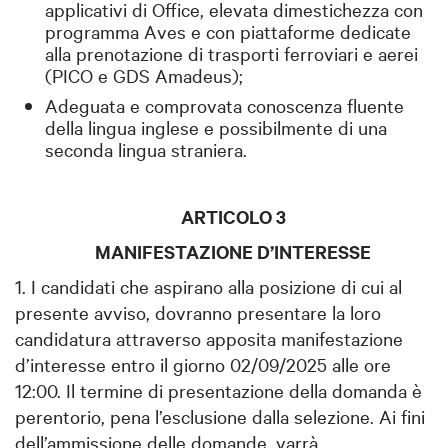
applicativi di Office, elevata dimestichezza con
programma Aves e con piattaforme dedicate
alla prenotazione di trasporti ferroviari e aerei
(PICO e GDS Amadeus);
Adeguata e comprovata conoscenza fluente
della lingua inglese e possibilmente di una
seconda lingua straniera.
ARTICOLO 3
MANIFESTAZIONE D’INTERESSE
1. I candidati che aspirano alla posizione di cui al
presente avviso, dovranno presentare la loro
candidatura attraverso apposita manifestazione
d’interesse entro il giorno 02/09/2025 alle ore
12:00. Il termine di presentazione della domanda è
perentorio, pena l’esclusione dalla selezione. Ai fini
dell’ammissione delle domande, varrà