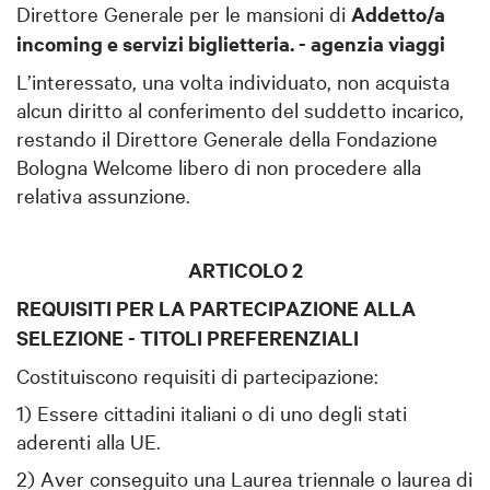
Direttore Generale per le mansioni di
Addetto/a
incoming e servizi biglietteria. - agenzia viaggi
L’interessato, una volta individuato, non acquista
alcun diritto al conferimento del suddetto incarico,
restando il Direttore Generale della Fondazione
Bologna Welcome libero di non procedere alla
relativa assunzione.
ARTICOLO 2
REQUISITI PER LA PARTECIPAZIONE ALLA
SELEZIONE - TITOLI PREFERENZIALI
Costituiscono requisiti di partecipazione:
1) Essere cittadini italiani o di uno degli stati
aderenti alla UE.
2) Aver conseguito una Laurea triennale o laurea di