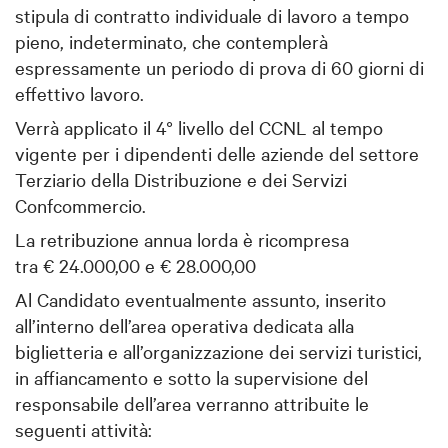
stipula di contratto individuale di lavoro a tempo
pieno, indeterminato, che contemplerà
espressamente un periodo di prova di 60 giorni di
effettivo lavoro.
Verrà applicato il 4° livello del CCNL al tempo
vigente per i dipendenti delle aziende del settore
Terziario della Distribuzione e dei Servizi
Confcommercio.
La retribuzione annua lorda è ricompresa
tra € 24.000,00 e € 28.000,00
Al Candidato eventualmente assunto, inserito
all’interno dell’area operativa dedicata alla
biglietteria e all’organizzazione dei servizi turistici,
in affiancamento e sotto la supervisione del
responsabile dell’area verranno attribuite le
seguenti attività: