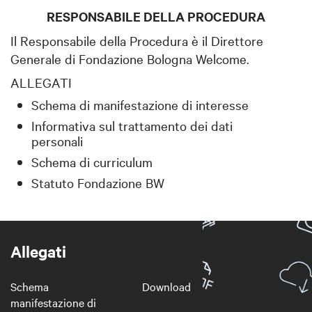
RESPONSABILE DELLA PROCEDURA
Il Responsabile della Procedura è il Direttore
Generale di Fondazione Bologna Welcome.
ALLEGATI
Schema di manifestazione di interesse
Informativa sul trattamento dei dati
personali
Schema di curriculum
Statuto Fondazione BW
Allegati
Schema
Download
manifestazione di