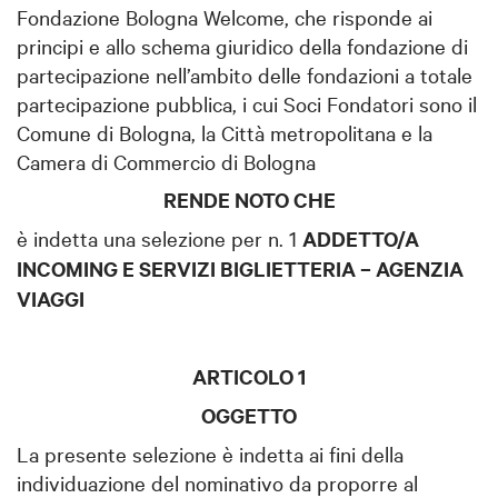
Fondazione Bologna Welcome, che risponde ai
principi e allo schema giuridico della fondazione di
partecipazione nell’ambito delle fondazioni a totale
partecipazione pubblica, i cui Soci Fondatori sono il
Comune di Bologna, la Città metropolitana e la
Camera di Commercio di Bologna
RENDE NOTO CHE
è indetta una selezione per n. 1
ADDETTO/A
INCOMING E SERVIZI BIGLIETTERIA – AGENZIA
VIAGGI
ARTICOLO 1
OGGETTO
La presente selezione è indetta ai fini della
individuazione del nominativo da proporre al