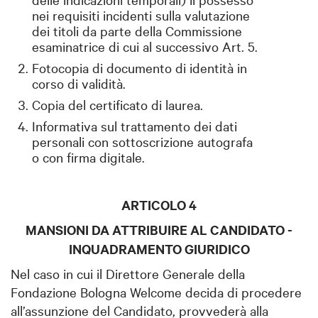
nei requisiti incidenti sulla valutazione
dei titoli da parte della Commissione
esaminatrice di cui al successivo Art. 5.
Fotocopia di documento di identità in
corso di validità.
Copia del certificato di laurea.
Informativa sul trattamento dei dati
personali con sottoscrizione autografa
o con firma digitale.
ARTICOLO 4
MANSIONI DA ATTRIBUIRE AL CANDIDATO -
INQUADRAMENTO GIURIDICO
Nel caso in cui il Direttore Generale della
Fondazione Bologna Welcome decida di procedere
all’assunzione del Candidato, provvederà alla