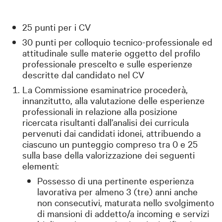
25 punti per i CV
30 punti per colloquio tecnico-professionale ed
attitudinale sulle materie oggetto del profilo
professionale prescelto e sulle esperienze
descritte dal candidato nel CV
La Commissione esaminatrice procederà,
innanzitutto, alla valutazione delle esperienze
professionali in relazione alla posizione
ricercata risultanti dall’analisi dei curricula
pervenuti dai candidati idonei, attribuendo a
ciascuno un punteggio compreso tra 0 e 25
sulla base della valorizzazione dei seguenti
elementi:
Possesso di una pertinente esperienza
lavorativa per almeno 3 (tre) anni anche
non consecutivi, maturata nello svolgimento
di mansioni di addetto/a incoming e servizi