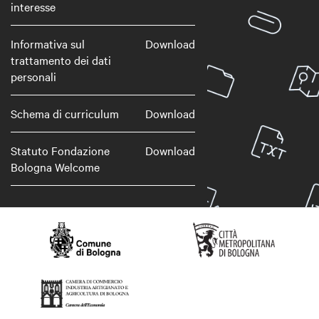
interesse
Informativa sul
Download
trattamento dei dati
personali
Schema di curriculum
Download
Statuto Fondazione
Download
Bologna Welcome