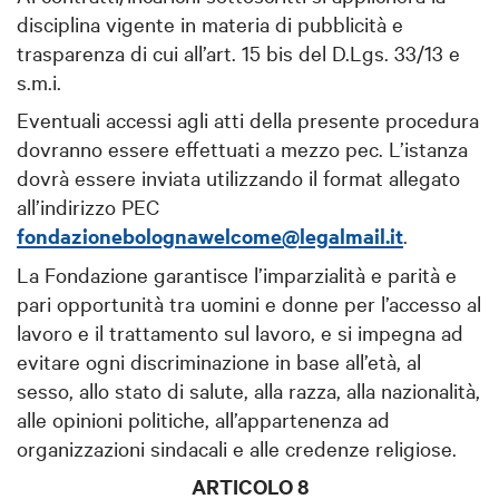
disciplina vigente in materia di pubblicità e
trasparenza di cui all’art. 15 bis del D.Lgs. 33/13 e
s.m.i.
Eventuali accessi agli atti della presente procedura
dovranno essere effettuati a mezzo pec. L’istanza
dovrà essere inviata utilizzando il format allegato
all’indirizzo PEC
fondazionebolognawelcome@legalmail.it
.
La Fondazione garantisce l’imparzialità e parità e
pari opportunità tra uomini e donne per l’accesso al
lavoro e il trattamento sul lavoro, e si impegna ad
evitare ogni discriminazione in base all’età, al
sesso, allo stato di salute, alla razza, alla nazionalità,
alle opinioni politiche, all’appartenenza ad
organizzazioni sindacali e alle credenze religiose.
ARTICOLO 8