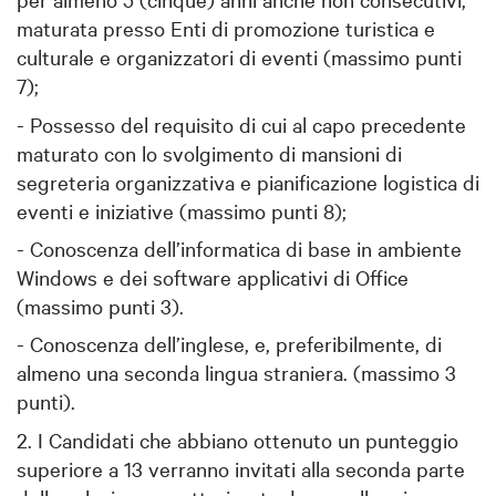
maturata presso Enti di promozione turistica e
culturale e organizzatori di eventi (massimo punti
7);
- Possesso del requisito di cui al capo precedente
maturato con lo svolgimento di mansioni di
segreteria organizzativa e pianificazione logistica di
eventi e iniziative (massimo punti 8);
- Conoscenza dell’informatica di base in ambiente
Windows e dei software applicativi di Office
(massimo punti 3).
- Conoscenza dell’inglese, e, preferibilmente, di
almeno una seconda lingua straniera. (massimo 3
punti).
2. I Candidati che abbiano ottenuto un punteggio
superiore a 13 verranno invitati alla seconda parte