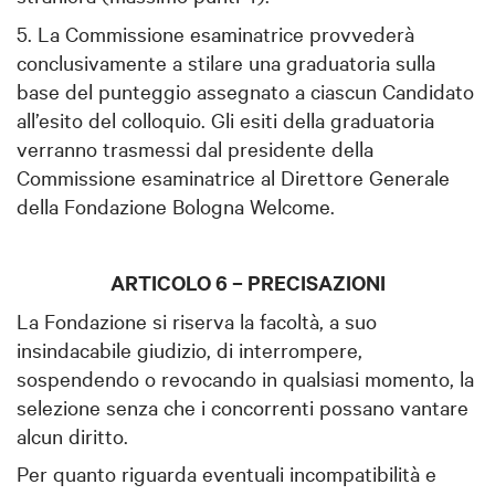
5. La Commissione esaminatrice provvederà
conclusivamente a stilare una graduatoria sulla
base del punteggio assegnato a ciascun Candidato
all’esito del colloquio. Gli esiti della graduatoria
verranno trasmessi dal presidente della
Commissione esaminatrice al Direttore Generale
della Fondazione Bologna Welcome.
ARTICOLO 6 – PRECISAZIONI
La Fondazione si riserva la facoltà, a suo
insindacabile giudizio, di interrompere,
sospendendo o revocando in qualsiasi momento, la
selezione senza che i concorrenti possano vantare
alcun diritto.
Per quanto riguarda eventuali incompatibilità e