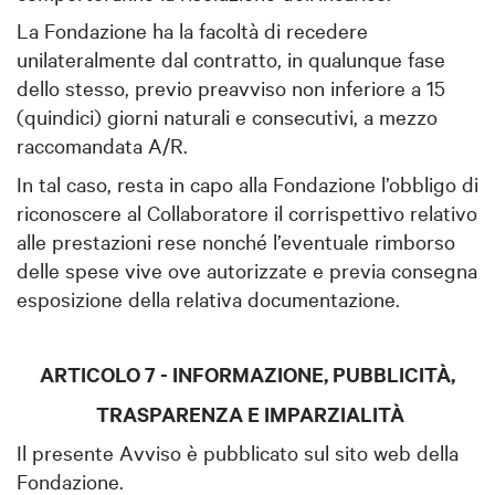
La Fondazione ha la facoltà di recedere
unilateralmente dal contratto, in qualunque fase
dello stesso, previo preavviso non inferiore a 15
(quindici) giorni naturali e consecutivi, a mezzo
raccomandata A/R.
In tal caso, resta in capo alla Fondazione l’obbligo di
riconoscere al Collaboratore il corrispettivo relativo
alle prestazioni rese nonché l’eventuale rimborso
delle spese vive ove autorizzate e previa consegna
esposizione della relativa documentazione.
ARTICOLO 7 - INFORMAZIONE, PUBBLICITÀ,
TRASPARENZA E IMPARZIALITÀ
Il presente Avviso è pubblicato sul sito web della
Fondazione.