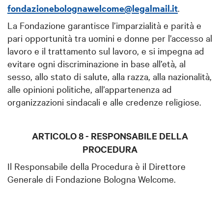
fondazionebolognawelcome@legalmail.it
.
La Fondazione garantisce l’imparzialità e parità e
pari opportunità tra uomini e donne per l’accesso al
lavoro e il trattamento sul lavoro, e si impegna ad
evitare ogni discriminazione in base all’età, al
sesso, allo stato di salute, alla razza, alla nazionalità,
alle opinioni politiche, all’appartenenza ad
organizzazioni sindacali e alle credenze religiose.
ARTICOLO 8 - RESPONSABILE DELLA
PROCEDURA
Il Responsabile della Procedura è il Direttore
Generale di Fondazione Bologna Welcome.