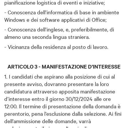
pianificazione logistica di eventi e iniziative;
- Conoscenza dell’informatica di base in ambiente
Windows e dei software applicativi di Office;
- Conoscenza dell’inglese, e, preferibilmente, di
almeno una seconda lingua straniera.
- Vicinanza della residenza al posto di lavoro.
ARTICOLO 3 - MANIFESTAZIONE D’INTERESSE
1. I candidati che aspirano alla posizione di cui al
presente avviso, dovranno presentare la loro
candidatura attraverso apposita manifestazione
d’interesse entro il giorno 30/12/2024 alle ore
12:00. Il termine di presentazione della domanda è
perentorio, pena l’esclusione dalla selezione. Ai fini
dell’ammissione delle domande, varrà