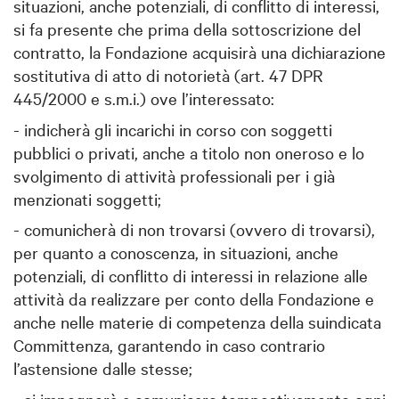
situazioni, anche potenziali, di conflitto di interessi,
si fa presente che prima della sottoscrizione del
contratto, la Fondazione acquisirà una dichiarazione
sostitutiva di atto di notorietà (art. 47 DPR
445/2000 e s.m.i.) ove l’interessato:
- indicherà gli incarichi in corso con soggetti
pubblici o privati, anche a titolo non oneroso e lo
svolgimento di attività professionali per i già
menzionati soggetti;
- comunicherà di non trovarsi (ovvero di trovarsi),
per quanto a conoscenza, in situazioni, anche
potenziali, di conflitto di interessi in relazione alle
attività da realizzare per conto della Fondazione e
anche nelle materie di competenza della suindicata
Committenza, garantendo in caso contrario
l’astensione dalle stesse;
- si impegnerà a comunicare tempestivamente ogni