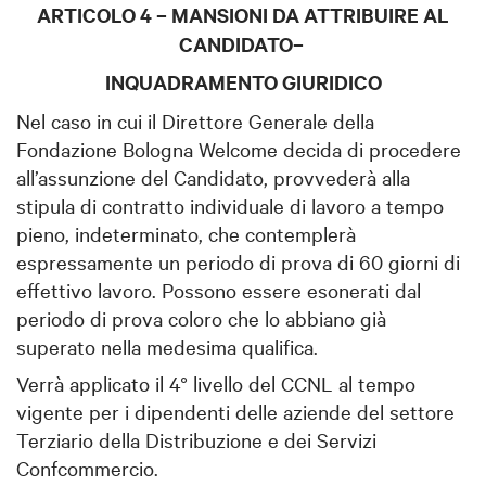
ARTICOLO 4 – MANSIONI DA ATTRIBUIRE AL
CANDIDATO–
INQUADRAMENTO GIURIDICO
Nel caso in cui il Direttore Generale della
Fondazione Bologna Welcome decida di procedere
all’assunzione del Candidato, provvederà alla
stipula di contratto individuale di lavoro a tempo
pieno, indeterminato, che contemplerà
espressamente un periodo di prova di 60 giorni di
effettivo lavoro. Possono essere esonerati dal
periodo di prova coloro che lo abbiano già
superato nella medesima qualifica.
Verrà applicato il 4° livello del CCNL al tempo
vigente per i dipendenti delle aziende del settore
Terziario della Distribuzione e dei Servizi
Confcommercio.