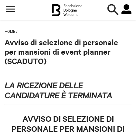
HOME
/
Avviso di selezione di personale
per mansioni di event planner
(SCADUTO)
LA RICEZIONE DELLE
CANDIDATURE È TERMINATA
AVVISO DI SELEZIONE DI
PERSONALE PER MANSIONI DI