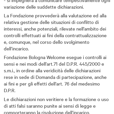
variazione delle suddette dichiarazioni.
La Fondazione provvederà alla valutazione ed alla
relativa gestione delle situazioni di conflitto di
interessi, anche potenziali, rilevate nell’ambito dei
controlli effettuati ai fini della contrattualizzazione
e, comunque, nel corso dello svolgimento
dell’incarico.
Fondazione Bologna Welcome esegue i controlli ai
sensi e nei modi dell’art.71 del D.P.R. 445/2000 e
s.m.i., in ordine alla veridicità delle dichiarazioni
rese in sede di Domanda di partecipazione, anche
ai fini e per gli effetti dell’art. 76 del medesimo
D.P.R.
Le dichiarazioni non veritiere e la formazione o uso
di atti falsi saranno punite ai sensi di legge e
comporteranno la risoluzione dell’incarico.