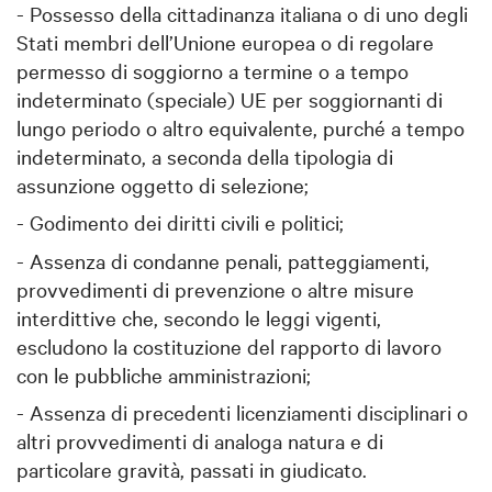
- Possesso della cittadinanza italiana o di uno degli
Stati membri dell’Unione europea o di regolare
permesso di soggiorno a termine o a tempo
indeterminato (speciale) UE per soggiornanti di
lungo periodo o altro equivalente, purché a tempo
indeterminato, a seconda della tipologia di
assunzione oggetto di selezione;
- Godimento dei diritti civili e politici;
- Assenza di condanne penali, patteggiamenti,
provvedimenti di prevenzione o altre misure
interdittive che, secondo le leggi vigenti,
escludono la costituzione del rapporto di lavoro
con le pubbliche amministrazioni;
- Assenza di precedenti licenziamenti disciplinari o
altri provvedimenti di analoga natura e di
particolare gravità, passati in giudicato.