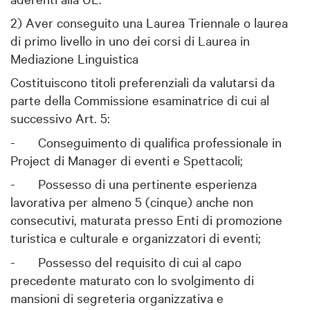
2) Aver conseguito una Laurea Triennale o laurea
di primo livello in uno dei corsi di Laurea in
Mediazione Linguistica
Costituiscono titoli preferenziali da valutarsi da
parte della Commissione esaminatrice di cui al
successivo Art. 5:
-
Conseguimento di qualifica professionale in
Project di Manager di eventi e Spettacoli;
-
Possesso di una pertinente esperienza
lavorativa per almeno 5 (cinque) anche non
consecutivi, maturata presso Enti di promozione
turistica e culturale e organizzatori di eventi;
-
Possesso del requisito di cui al capo
precedente maturato con lo svolgimento di
mansioni di segreteria organizzativa e