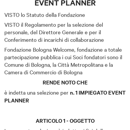
EVENT PLANNER
VISTO lo Statuto della Fondazione
VISTO il Regolamento per la selezione del
personale, del Direttore Generale e per il
Conferimento di incarichi di collaborazione
Fondazione Bologna Welcome, fondazione a totale
partecipazione pubblica i cui Soci fondatori sono il
Comune di Bologna, la Città Metropolitana e la
Camera di Commercio di Bologna
RENDE NOTO CHE
è indetta una selezione per
n. 1 IMPIEGATO EVENT
PLANNER
ARTICOLO 1 - OGGETTO