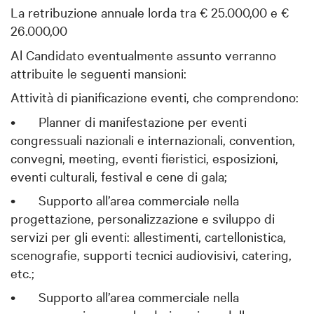
La retribuzione annuale lorda tra € 25.000,00 e €
26.000,00
Al Candidato eventualmente assunto verranno
attribuite le seguenti mansioni:
Attività di pianificazione eventi, che comprendono:
•
Planner di manifestazione per eventi
congressuali nazionali e internazionali, convention,
convegni, meeting, eventi fieristici, esposizioni,
eventi culturali, festival e cene di gala;
•
Supporto all’area commerciale nella
progettazione, personalizzazione e sviluppo di
servizi per gli eventi: allestimenti, cartellonistica,
scenografie, supporti tecnici audiovisivi, catering,
etc.;
•
Supporto all’area commerciale nella