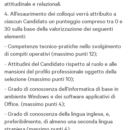
attitudinale e relazionali.
4. All’esaurimento dei colloqui verrà attribuito a
ciascun Candidato un punteggio compreso tra 0 e
30 sulla base della valorizzazione dei seguenti
elementi:
- Competenze tecnico-pratiche nello svolgimento
di compiti operativi (massimo punti 12);
- Attitudini del Candidato rispetto al ruolo e alle
mansioni del profilo professionale oggetto della
selezione (massimo punti 10);
- Grado di conoscenza dell’informatica di base in
ambiente Windows e dei software applicativi di
Office. (massimo punti 4);
- Grado di conoscenza della lingua inglese, e,
preferibilmente, di almeno una seconda lingua
straniera (massimo punti 4).