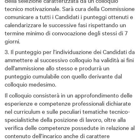
della selezione caratterizzata da un colloquio
tecnico motivazionale. Sarà cura della Commissione
comunicare a tutti i Candidati i punteggi ottenuti e
calendarizzare le successive fasi rispettando un
termine minimo di convocazione degli stessi di 7
giorni.
3. Il punteggio per l’individuazione dei Candidati da
ammettere al successivo colloquio ha validità ai fini
dell’ammissione allo stesso e produrrà un
punteggio cumulabile con quello derivante dal
colloquio medesimo.
Il colloquio consisterà in un approfondimento delle
esperienze e competenze professionali dichiarate
nel curriculum e sulle peculiari tematiche tecnico-
specialistiche della posizione di lavoro, oltre alla
verifica delle competenze possedute in relazione al
contenuto dell’incarico anche di carattere