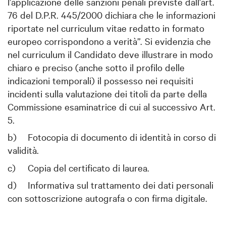
l’applicazione delle sanzioni penali previste dall’art.
76 del D.P.R. 445/2000 dichiara che le informazioni
riportate nel curriculum vitae redatto in formato
europeo corrispondono a verità”. Si evidenzia che
nel curriculum il Candidato deve illustrare in modo
chiaro e preciso (anche sotto il profilo delle
indicazioni temporali) il possesso nei requisiti
incidenti sulla valutazione dei titoli da parte della
Commissione esaminatrice di cui al successivo Art.
5.
b)
Fotocopia di documento di identità in corso di
validità.
c)
Copia del certificato di laurea.
d)
Informativa sul trattamento dei dati personali
con sottoscrizione autografa o con firma digitale.