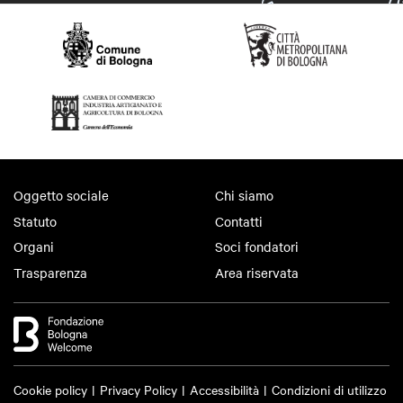
Oggetto sociale
Chi siamo
Statuto
Contatti
Organi
Soci fondatori
Trasparenza
Area riservata
Cookie policy
Privacy Policy
Accessibilità
Condizioni di utilizzo