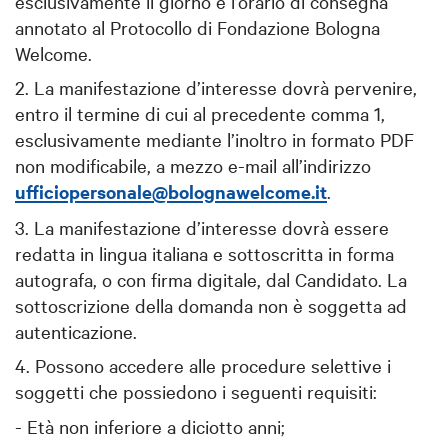
esclusivamente il giorno e l’orario di consegna
annotato al Protocollo di Fondazione Bologna
Welcome.
2. La manifestazione d’interesse dovrà pervenire,
entro il termine di cui al precedente comma 1,
esclusivamente mediante l’inoltro in formato PDF
non modificabile, a mezzo e-mail all’indirizzo
ufficiopersonale@bolognawelcome.it
.
3. La manifestazione d’interesse dovrà essere
redatta in lingua italiana e sottoscritta in forma
autografa, o con firma digitale, dal Candidato. La
sottoscrizione della domanda non è soggetta ad
autenticazione.
4. Possono accedere alle procedure selettive i
soggetti che possiedono i seguenti requisiti:
- Età non inferiore a diciotto anni;