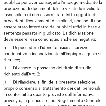
pubblico per aver conseguito l’impiego mediante la
produzione di documenti falsi o viziati da invalidità
insanabile o di non essere stato fatto oggetto di
precedenti licenziamenti disciplinari, nonché di non
essere stato interdetto dai pubblici uffici in base a
sentenza passata in giudicato. La dichiarazione
deve essere resa comunque, anche se negativa;
h)
Di possedere l’idoneità fisica al servizio
continuativo e incondizionato all’impiego al quale si
riferisce;
i)
Di essere in possesso del titolo di studio
richiesto dall’Art. 2;
j)
Di rilasciare, ai fini della presente selezione, il
proprio consenso al trattamento dei dati personali
in conformità a quanto previsto dall’Informativa
privacy e, in particolare, nel Regolamento Generale