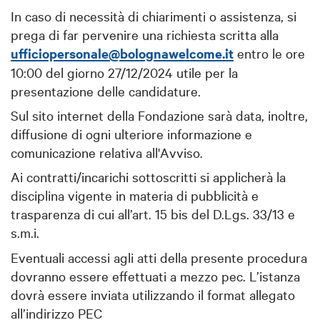
In caso di necessità di chiarimenti o assistenza, si
prega di far pervenire una richiesta scritta alla
ufficiopersonale@bolognawelcome.it
entro le ore
10:00 del giorno 27/12/2024 utile per la
presentazione delle candidature.
Sul sito internet della Fondazione sarà data, inoltre,
diffusione di ogni ulteriore informazione e
comunicazione relativa all'Avviso.
Ai contratti/incarichi sottoscritti si applicherà la
disciplina vigente in materia di pubblicità e
trasparenza di cui all’art. 15 bis del D.Lgs. 33/13 e
s.m.i.
Eventuali accessi agli atti della presente procedura
dovranno essere effettuati a mezzo pec. L’istanza
dovrà essere inviata utilizzando il format allegato
all’indirizzo PEC