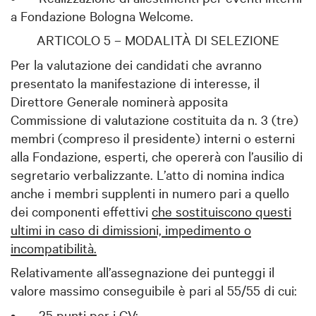
a Fondazione Bologna Welcome.
ARTICOLO 5 – MODALITÀ DI SELEZIONE
Per la valutazione dei candidati che avranno
presentato la manifestazione di interesse, il
Direttore Generale nominerà apposita
Commissione di valutazione costituita da n. 3 (tre)
membri (compreso il presidente) interni o esterni
alla Fondazione, esperti, che opererà con l’ausilio di
segretario verbalizzante. L’atto di nomina indica
anche i membri supplenti in numero pari a quello
dei componenti effettivi
che sostituiscono questi
ultimi in caso di dimissioni, impedimento o
incompatibilità.
Relativamente all’assegnazione dei punteggi il
valore massimo conseguibile è pari al 55/55 di cui:
•
25 punti per i CV;