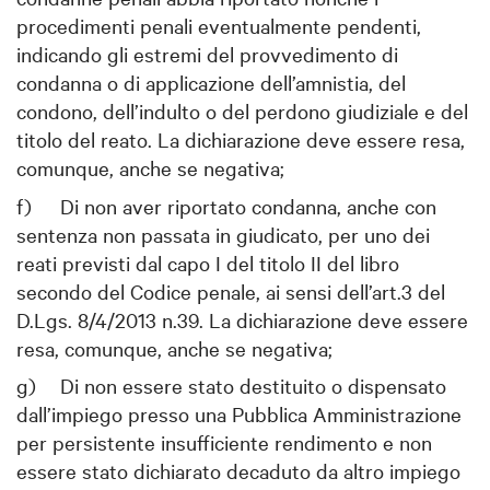
procedimenti penali eventualmente pendenti,
indicando gli estremi del provvedimento di
condanna o di applicazione dell’amnistia, del
condono, dell’indulto o del perdono giudiziale e del
titolo del reato. La dichiarazione deve essere resa,
comunque, anche se negativa;
f)
Di non aver riportato condanna, anche con
sentenza non passata in giudicato, per uno dei
reati previsti dal capo I del titolo II del libro
secondo del Codice penale, ai sensi dell’art.3 del
D.Lgs. 8/4/2013 n.39. La dichiarazione deve essere
resa, comunque, anche se negativa;
g)
Di non essere stato destituito o dispensato
dall’impiego presso una Pubblica Amministrazione
per persistente insufficiente rendimento e non
essere stato dichiarato decaduto da altro impiego