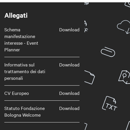
Allegati
Schema
Download
manifestazione
interesse - Event
Planner
Informativa sul
Download
trattamento dei dati
personali
CV Europeo
Download
Statuto Fondazione
Download
Bologna Welcome